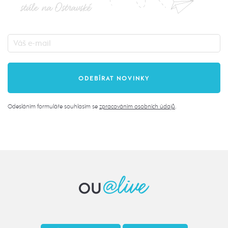
stále na Ostravské
Odesláním formuláře souhlasím se
zpracováním osobních údajů
.