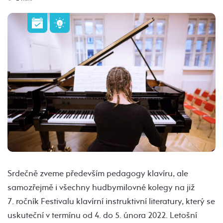
Srdečně zveme především pedagogy klavíru, ale
samozřejmě i všechny hudbymilovné kolegy na již
7. ročník Festivalu klavírní instruktivní literatury, který se
uskuteční v termínu od 4. do 5. února 2022. Letošní