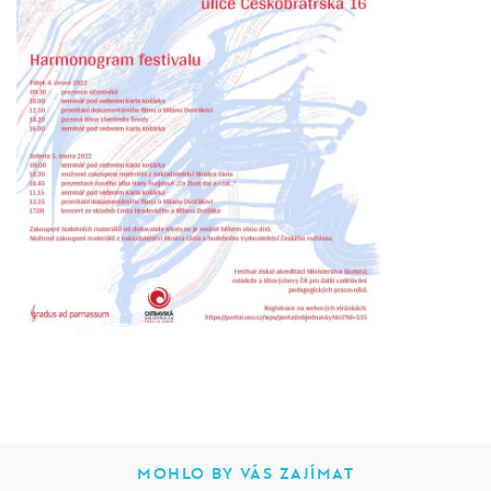
MOHLO BY VÁS ZAJÍMAT