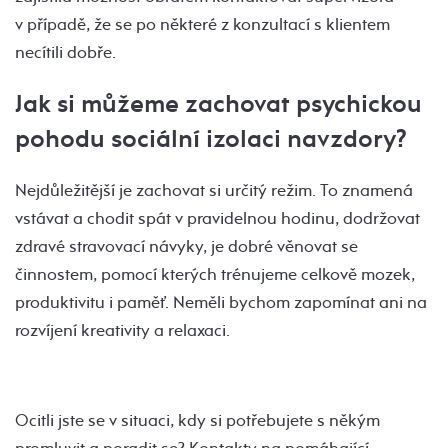
v případě, že se po některé z konzultací s klientem
necítili dobře.
Jak si můžeme zachovat psychickou
pohodu sociální izolaci navzdory?
Nejdůležitější je zachovat si určitý režim. To znamená
vstávat a chodit spát v pravidelnou hodinu, dodržovat
zdravé stravovací návyky, je dobré věnovat se
činnostem, pomocí kterých trénujeme celkově mozek,
produktivitu i paměť. Neměli bychom zapomínat ani na
rozvíjení kreativity a relaxaci.
Ocitli jste se v situaci, kdy si potřebujete s někým