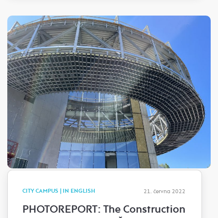
CITY CAMPUS | IN ENGLISH
21. června 2022
PHOTOREPORT: The Construction