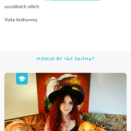
sociálních sítích.
Vaše knihovna
MOHLO BY VÁS ZAJÍMAT