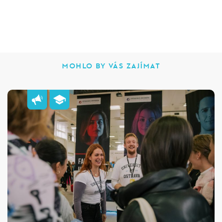
MOHLO BY VÁS ZAJÍMAT