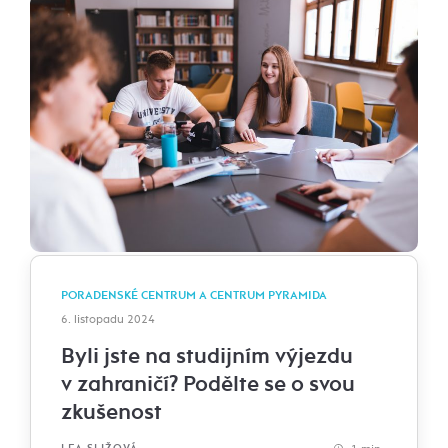
PORADENSKÉ CENTRUM A CENTRUM PYRAMIDA
6. listopadu 2024
Byli jste na studijním výjezdu
v zahraničí? Podělte se o svou
zkušenost