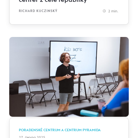
2 min.
RICHARD KUCZINSKÝ
PORADENSKÉ CENTRUM A CENTRUM PYRAMIDA
27. června 2025