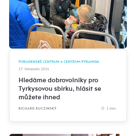
PORADENSKÉ CENTRUM A CENTRUM PYRAMIDA
27. listopadu 2024
Hledáme dobrovolníky pro
Tyrkysovou sbírku, hlásit se
můžete ihned
1 min.
RICHARD KUCZINSKÝ