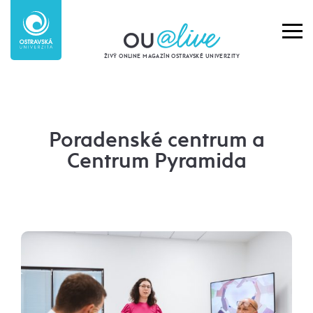
ŽIVÝ ONLINE MAGAZÍN OSTRAVSKÉ UNIVERZITY
Poradenské centrum a
Centrum Pyramida