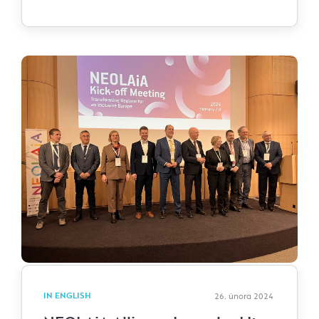
IN ENGLISH
26. února 2024