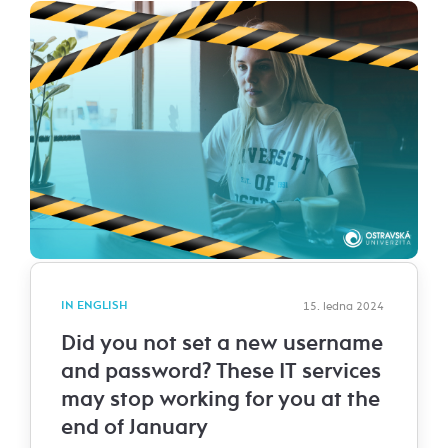
IN ENGLISH
15. ledna 2024
Did you not set a new username
and password? These IT services
may stop working for you at the
end of January