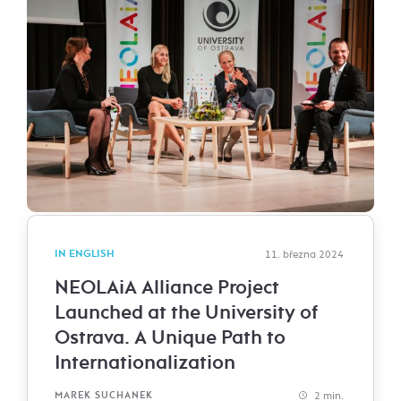
IN ENGLISH
11. března 2024
NEOLAiA Alliance Project
Launched at the University of
Ostrava. A Unique Path to
Internationalization
2 min.
MAREK SUCHANEK