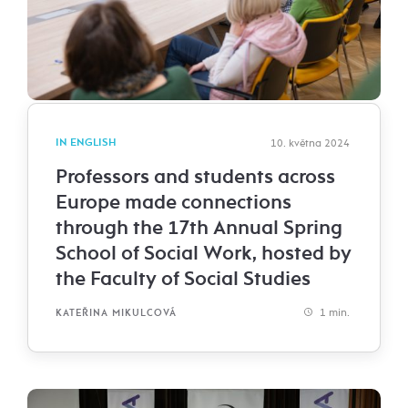
IN ENGLISH
10. května 2024
Professors and students across
Europe made connections
through the 17th Annual Spring
School of Social Work, hosted by
the Faculty of Social Studies
1 min.
KATEŘINA MIKULCOVÁ