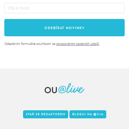
Odesláním formuláře souhlasím se
zpracováním osobních údajů
.
STAŇ SE REDAKTOREM
BLOGUJ NA
@live