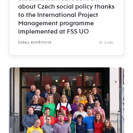
about Czech social policy thanks
to the International Project
Management programme
implemented at FSS UO
2 min.
ŠÁRKA KOPŘIVOVÁ