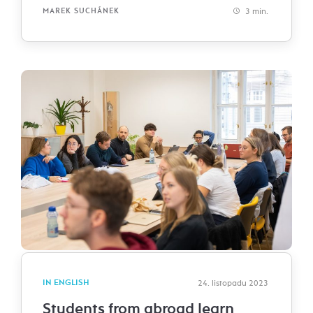
3 min.
MAREK SUCHÁNEK
IN ENGLISH
24. listopadu 2023
Students from abroad learn