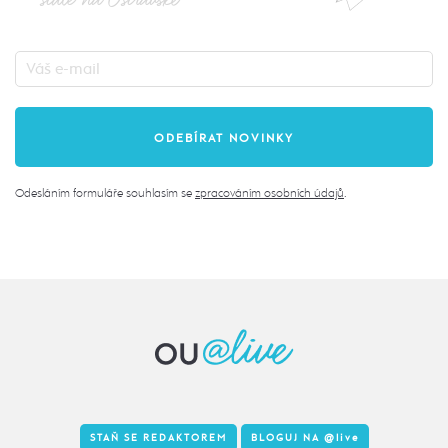
Odesláním formuláře souhlasím se
zpracováním osobních údajů
.
STAŇ SE REDAKTOREM
BLOGUJ NA
@live