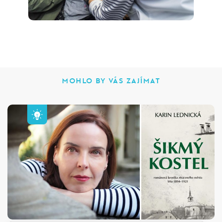
MOHLO BY VÁS ZAJÍMAT