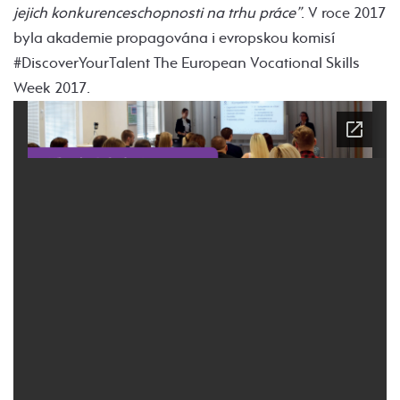
jejich konkurenceschopnosti na trhu práce”
. V roce 2017
byla akademie propagována i evropskou komisí
#DiscoverYourTalent The European Vocational Skills
Week 2017.