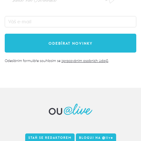
Odesláním formuláře souhlasím se
zpracováním osobních údajů
.
STAŇ SE REDAKTOREM
BLOGUJ NA
@live