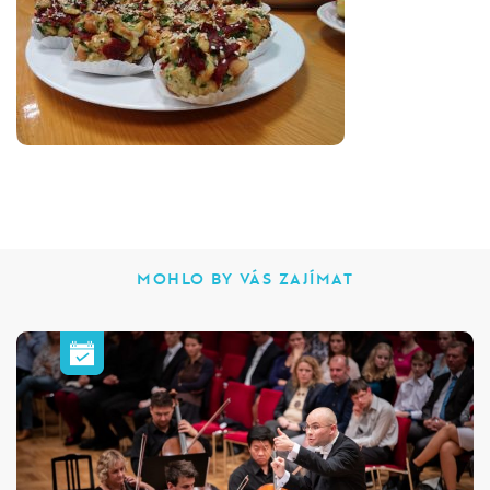
MOHLO BY VÁS ZAJÍMAT