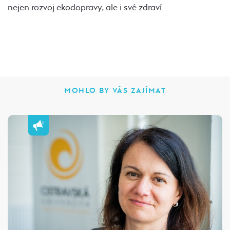
nejen rozvoj ekodopravy, ale i své zdraví.
MOHLO BY VÁS ZAJÍMAT