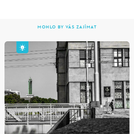
MOHLO BY VÁS ZAJÍMAT