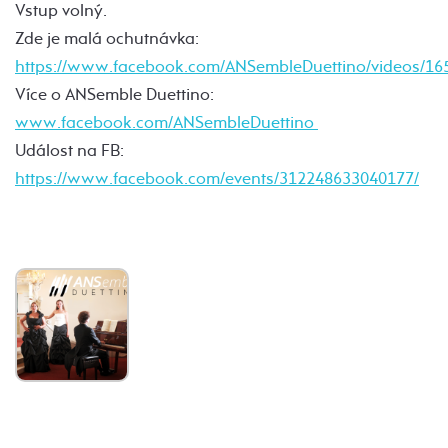
Vstup volný.
Zde je malá ochutnávka:
https://www.facebook.com/ANSembleDuettino/videos/16
Více o ANSemble Duettino:
www.facebook.com/ANSembleDuettino
Událost na FB:
https://www.facebook.com/events/312248633040177/