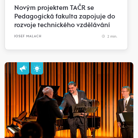
Novým projektem TAČR se
Pedagogická fakulta zapojuje do
rozvoje technického vzdělávání
2 min.
JOSEF MALACH