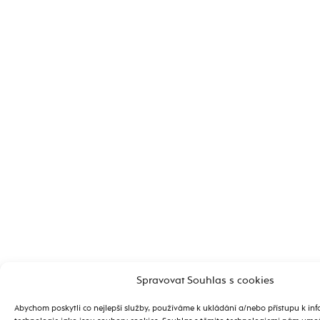
Spravovat Souhlas s cookies
Abychom poskytli co nejlepší služby, používáme k ukládání a/nebo přístupu k inf