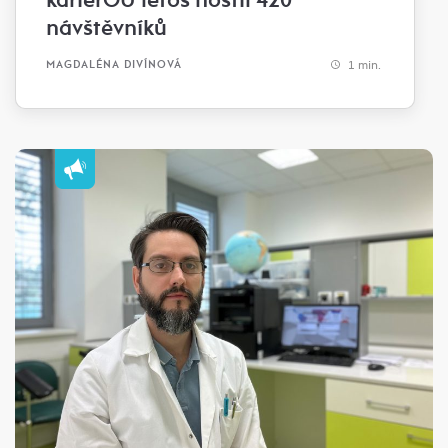
návštěvníků
1 min.
MAGDALÉNA DIVÍNOVÁ