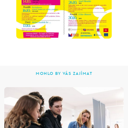
MOHLO BY VÁS ZAJÍMAT