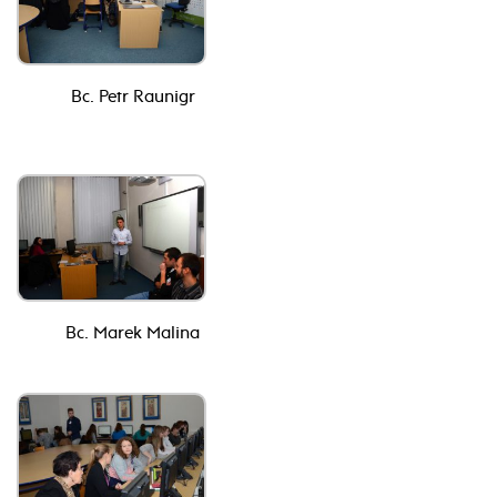
Bc. Petr Raunigr
Bc. Marek Malina