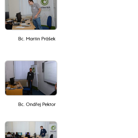
Bc. Martin Prášek
Bc. Ondřej Pektor