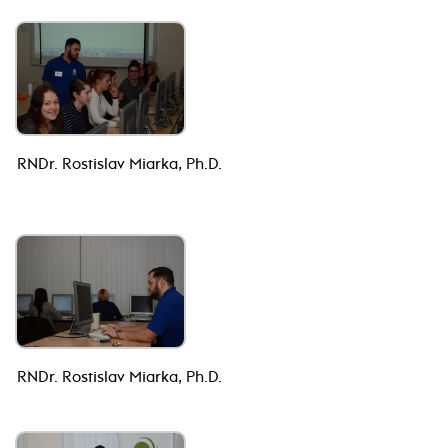
RNDr. Rostislav Miarka, Ph.D.
RNDr. Rostislav Miarka, Ph.D.