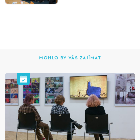
MOHLO BY VÁS ZAJÍMAT