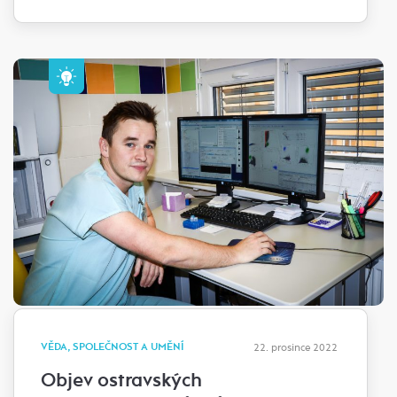
VĚDA, SPOLEČNOST A UMĚNÍ
22. prosince 2022
Objev ostravských