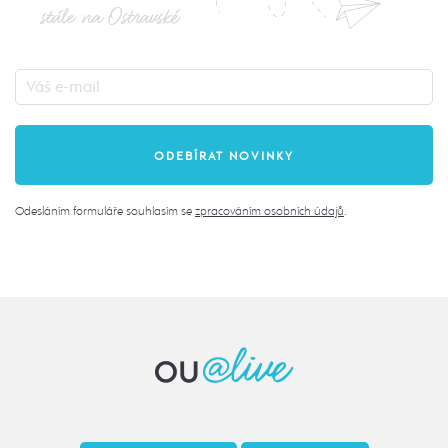
stále na Ostravské
Odesláním formuláře souhlasím se
zpracováním osobních údajů
.