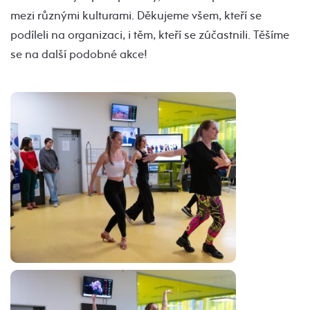
mezi různými kulturami. Děkujeme všem, kteří se
podíleli na organizaci, i těm, kteří se zúčastnili. Těšíme
se na další podobné akce!