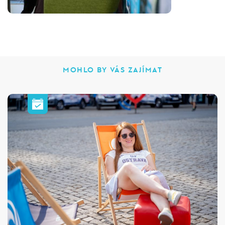
MOHLO BY VÁS ZAJÍMAT