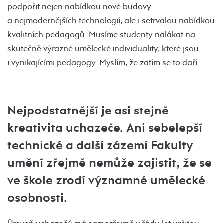
podpořit nejen nabídkou nové budovy
a nejmodernějších technologií, ale i setrvalou nabídkou
kvalitních pedagogů. Musíme studenty nalákat na
skutečně výrazné umělecké individuality, které jsou
i vynikajícími pedagogy. Myslím, že zatím se to daří.
Nejpodstatnější je asi stejně
kreativita uchazeče. Ani sebelepší
technické a další zázemí Fakulty
umění zřejmě nemůže zajistit, že se
ve škole zrodí významné umělecké
osobnosti.