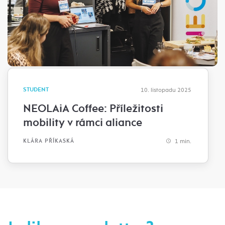
STUDENT
10. listopadu 2025
NEOLAiA Coffee: Příležitosti
mobility v rámci aliance
1 min.
KLÁRA PŘÍKASKÁ