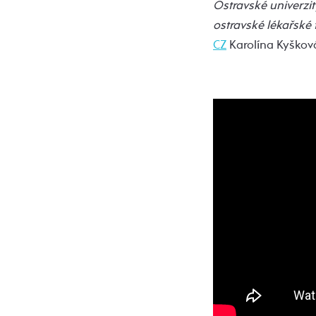
Ostravské univerzit
ostravské lékařské 
CZ
Karolína Kyškov