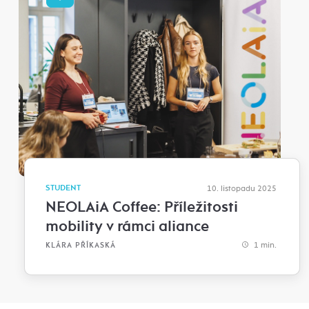
STUDENT
10. listopadu 2025
NEOLAiA Coffee: Příležitosti
mobility v rámci aliance
1 min.
KLÁRA PŘÍKASKÁ