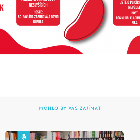
MOHLO BY VÁS ZAJÍMAT