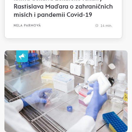
Rastislava Maďara o zahraničních
misích i pandemii Covid-19
14 min.
NELA PARMOVÁ