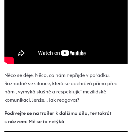
Něco se děje. Něco, co nám nepřijde v pořádku.
Rozhodně se situace, která se odehrává přímo před
námi, vymyká slušné a respektující mezilidské
komunikaci. Jenže… Jak reagovat?
Podívejte se na trailer k dalšímu dílu, tentokrát
s názvem: Mě se to netýká