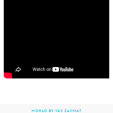
MOHLO BY VÁS ZAJÍMAT