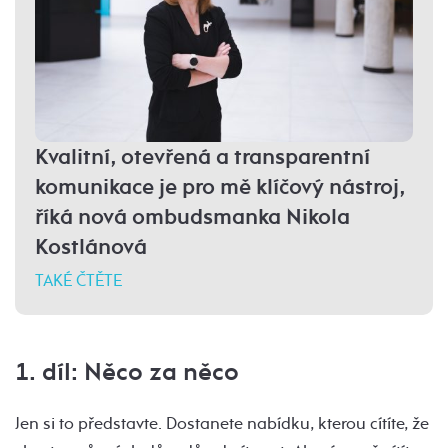
Kvalitní, otevřená a transparentní
komunikace je pro mě klíčový nástroj,
říká nová ombudsmanka Nikola
Kostlánová
TAKÉ ČTĚTE
1. díl: Něco za něco
Jen si to představte. Dostanete nabídku, kterou cítíte, že