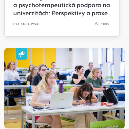
a psychoterapeutická podpora na
univerzitách: Perspektivy a praxe
2 min.
EVA KUROWSKI