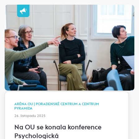
ARÉNA OU | PORADENSKÉ CENTRUM A CENTRUM
PYRAMIDA
26. listopadu 2025
Na OU se konala konference
Psychologická