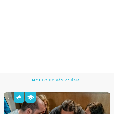
MOHLO BY VÁS ZAJÍMAT