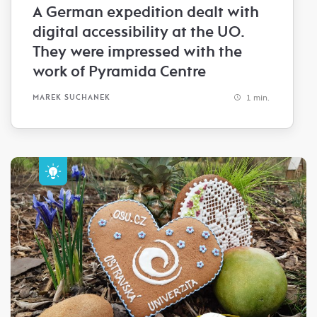
A German expedition dealt with
digital accessibility at the UO.
They were impressed with the
work of Pyramida Centre
1 min.
MAREK SUCHANEK