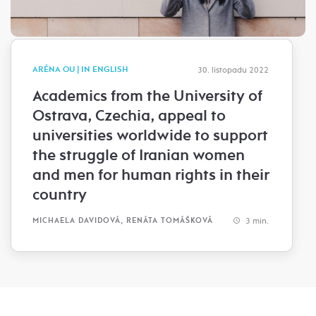
ARÉNA OU | IN ENGLISH
30. listopadu 2022
Academics from the University of
Ostrava, Czechia, appeal to
universities worldwide to support
the struggle of Iranian women
and men for human rights in their
country
3 min.
MICHAELA DAVIDOVÁ, RENÁTA TOMÁŠKOVÁ