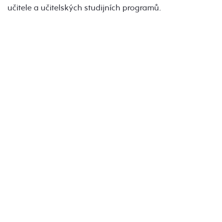
učitele a učitelských studijních programů.