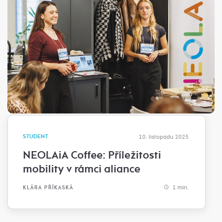
STUDENT
10. listopadu 2025
NEOLAiA Coffee: Příležitosti
mobility v rámci aliance
1 min.
KLÁRA PŘÍKASKÁ