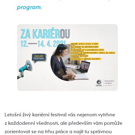
program
.
Letošní živý kariérní festival vás nejenom vytrhne
z každodenní všednosti, ale především vám pomůže
zorientovat se na trhu práce a najít tu správnou