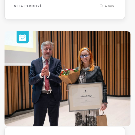
4 min.
NELA PARMOVÁ