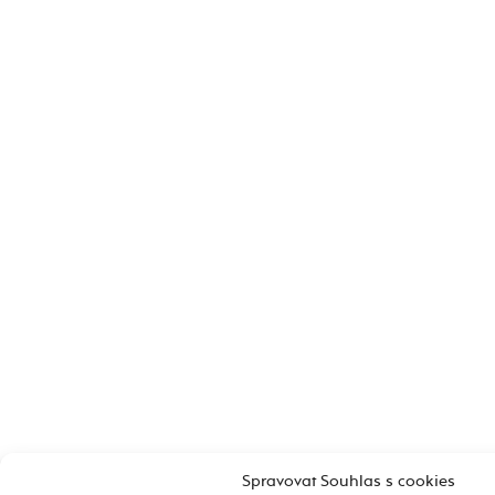
Spravovat Souhlas s cookies