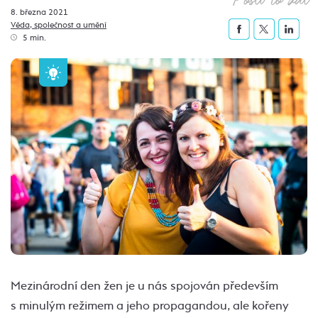
8. března 2021
Věda, společnost a umění
5 min.
Mezinárodní den žen je u nás spojován především
s minulým režimem a jeho propagandou, ale kořeny