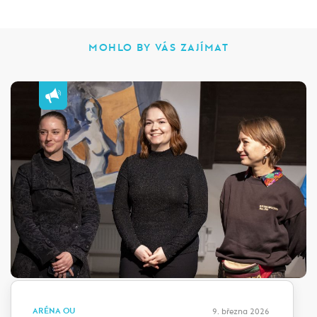
MOHLO BY VÁS ZAJÍMAT
ARÉNA OU
9. března 2026