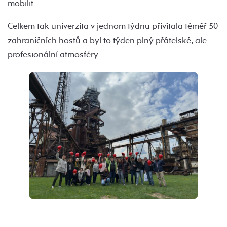
mobilit.
Celkem tak univerzita v jednom týdnu přivítala téměř 50
zahraničních hostů a byl to týden plný přátelské, ale
profesionální atmosféry.