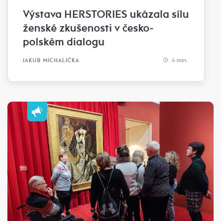
Výstava HERSTORIES ukázala sílu
ženské zkušenosti v česko-
polském dialogu
4 min.
JAKUB MICHALIČKA