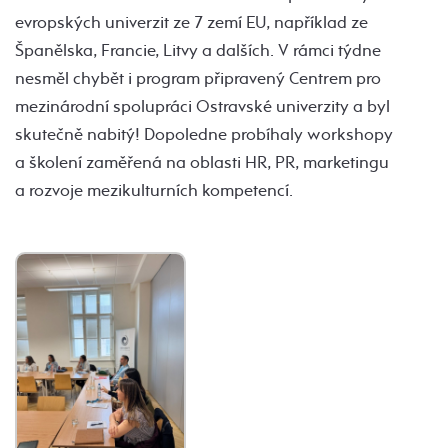
evropských univerzit ze 7 zemí EU, například ze
Španělska, Francie, Litvy a dalších. V rámci týdne
nesměl chybět i program připravený Centrem pro
mezinárodní spolupráci Ostravské univerzity a byl
skutečně nabitý! Dopoledne probíhaly workshopy
a školení zaměřená na oblasti HR, PR, marketingu
a rozvoje mezikulturních kompetencí.