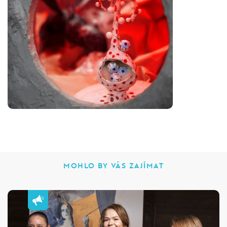
MOHLO BY VÁS ZAJÍMAT