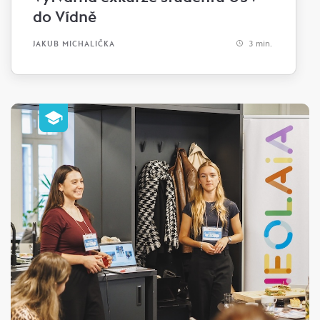
do Vídně
3 min.
JAKUB MICHALIČKA