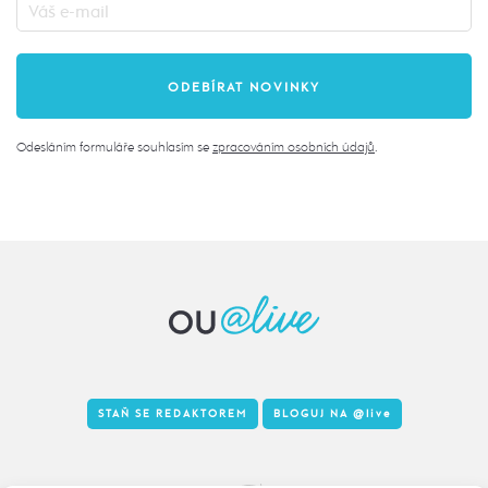
Odesláním formuláře souhlasím se
zpracováním osobních údajů
.
STAŇ SE REDAKTOREM
BLOGUJ NA
@live