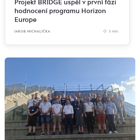
Projekt BRIDGE uspěl v první fázi
hodnocení programu Horizon
Europe
5 min.
JAKUB MICHALIČKA