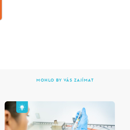
MOHLO BY VÁS ZAJÍMAT