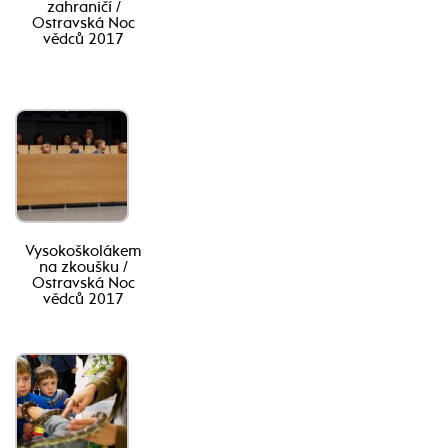
zahraničí /
Ostravská Noc
vědců 2017
Vysokoškolákem
na zkoušku /
Ostravská Noc
vědců 2017