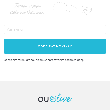
Jednou nohou
stále na Ostravské
Odesláním formuláře souhlasím se
zpracováním osobních údajů
.