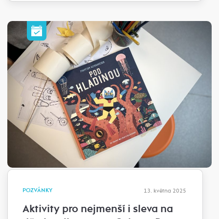
POZVÁNKY
13. května 2025
Aktivity pro nejmenší i sleva na