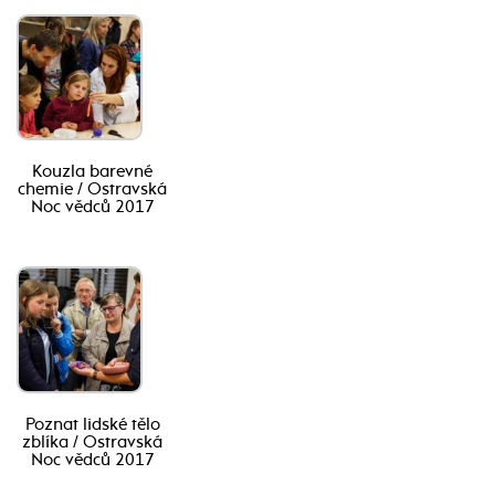
Kouzla barevné
chemie / Ostravská
Noc vědců 2017
Poznat lidské tělo
zblíka / Ostravská
Noc vědců 2017