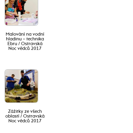
Malování na vodní
hladinu – technika
Ebru / Ostravská
Noc vědců 2017
Zážitky ze všech
oblastí / Ostravská
Noc vědců 2017