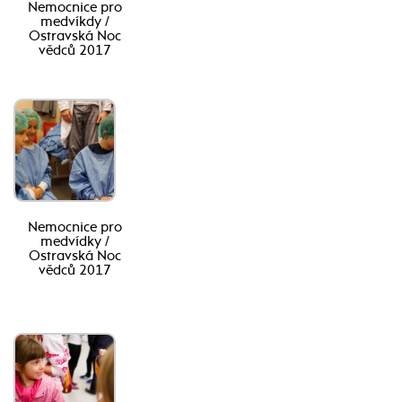
Nemocnice pro
medvíkdy /
Ostravská Noc
vědců 2017
Nemocnice pro
medvídky /
Ostravská Noc
vědců 2017