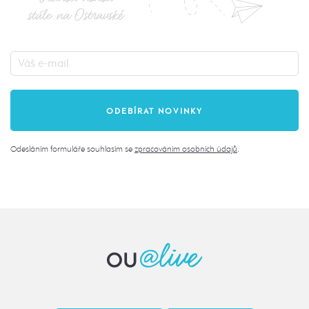
stále na Ostravské
Odesláním formuláře souhlasím se
zpracováním osobních údajů
.